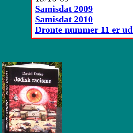
Samisdat 2009
Samisdat 2010
Dronte nummer 11 er u