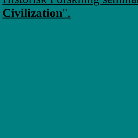
Civilization
".