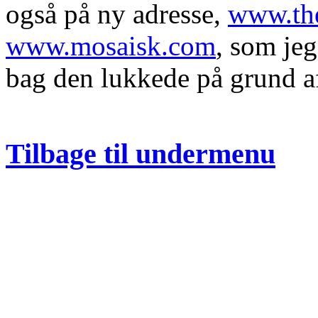
også på ny adresse,
www.th
www.mosaisk.com
, som jeg
bag den lukkede på grund af
Tilbage til undermenu