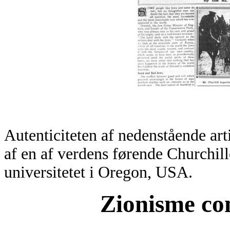
Autenticiteten af nedenstående art
af en af verdens førende Churchill
universitetet i Oregon, USA.
Zionisme con