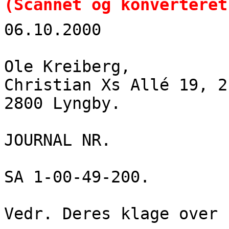
(Scannet og konverteret
06.10.2000
Ole Kreiberg,
Christian Xs Allé 19, 2
2800 Lyngby.
JOURNAL NR.
SA 1-00-49-200.
Vedr. Deres klage over 