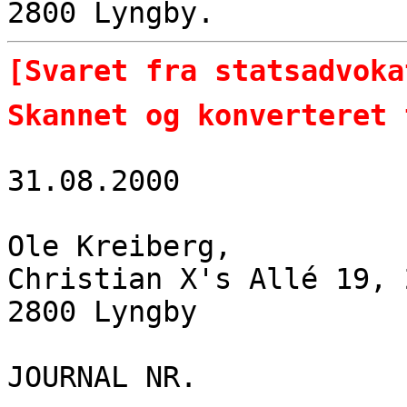
2800 Lyngby.
[Svaret fra statsadvoka
Skannet og konverteret 
31.08.2000
Ole Kreiberg,
Christian X's Allé 19, 
2800 Lyngby
JOURNAL NR.