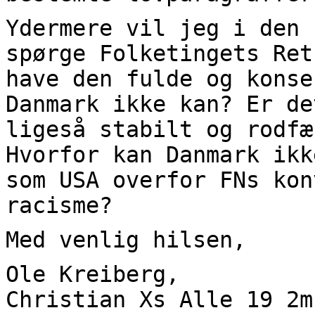
Ydermere vil jeg i den 
spørge Folketingets Ret
have den fulde og konse
Danmark ikke kan? Er de
ligeså stabilt og rodfæ
Hvorfor kan Danmark ikk
som USA overfor FNs kon
racisme?
Med venlig hilsen,
Ole Kreiberg,
Christian Xs Alle 19 2m