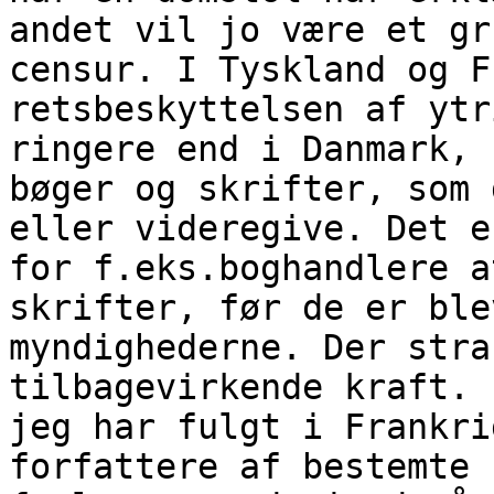
andet vil jo være et gr
censur. I Tyskland og F
retsbeskyttelsen af ytr
ringere end i Danmark,
bøger og skrifter, som 
eller videregive. Det e
for f.eks.boghandlere a
skrifter, før de er ble
myndighederne. Der stra
tilbagevirkende kraft. 
jeg har fulgt i Frankri
forfattere af bestemte 