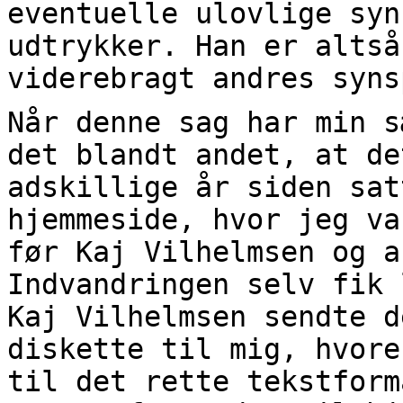
eventuelle ulovlige syn
udtrykker. Han er altså
viderebragt andres syns
Når denne sag har min s
det blandt andet, at de
adskillige år siden sat
hjemmeside, hvor jeg va
før Kaj Vilhelmsen og a
Indvandringen selv fik 
Kaj Vilhelmsen sendte d
diskette til mig, hvore
til det rette tekstform