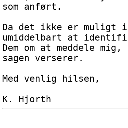
som anført.
Da det ikke er muligt i
umiddelbart at identifi
Dem om at meddele mig, 
sagen verserer.
Med venlig hilsen,
K. Hjorth