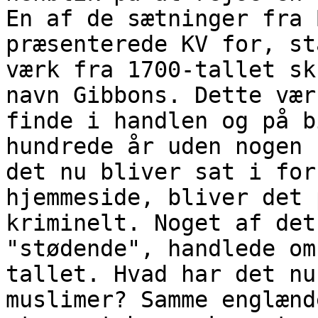
En af de sætninger fra 
præsenterede KV for, st
værk fra 1700-tallet sk
navn Gibbons. Dette vær
finde i handlen og på b
hundrede år uden nogen 
det nu bliver sat i for
hjemmeside, bliver det 
kriminelt. Noget af det
"stødende", handlede om
tallet. Hvad har det nu
muslimer? Samme englænd