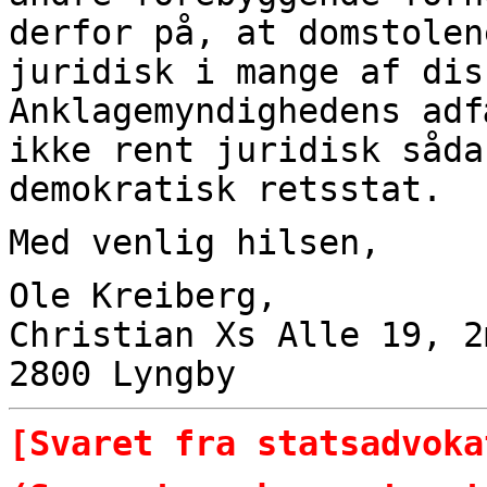
derfor på, at domstolen
juridisk i mange af dis
Anklagemyndighedens adf
ikke rent juridisk såda
demokratisk retsstat.
Med venlig hilsen,
Ole Kreiberg,
Christian Xs Alle 19, 2
2800 Lyngby
[Svaret fra statsadvoka