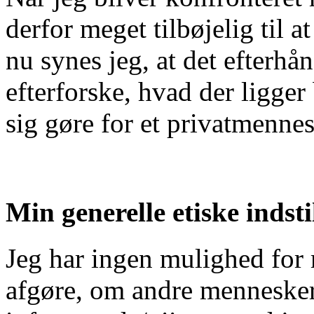
derfor meget tilbøjelig til 
nu synes jeg, at det efterhån
efterforske, hvad der ligger
sig gøre for et privatmenne
Min generelle etiske indsti
Jeg har ingen mulighed for 
afgøre, om andre mennesker