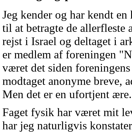
Jeg kender og har kendt en 
til at betragte de allerfles
rejst i Israel og deltaget i
er medlem af foreningen "No
været det siden foreningens 
modtaget anonyme breve, adr
Men det er en ufortjent ære.
Faget fysik har været mit le
har jeg naturligvis konstat